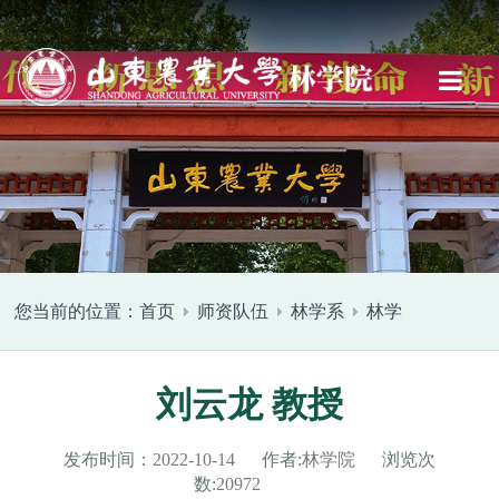
您当前的位置：
首页
师资队伍
林学系
林学
刘云龙 教授
发布时间：
2022-10-14
作者:
林学院
浏览次
数:
20972