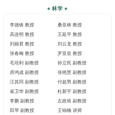
林学
李德铢 教授
桑亚林 教授
高连明 教授
王延平 教授
刘丽君 教授
刘云龙 教授
张春梅 教授
罗亚皇 教授
毛培利 副教授
孙立民 副教授
房鸿成 副教授
张艳慧 副教授
汪其同 副教授
付超男 副教授
崔卫华 副教授
杜新宇 副教授
李鹏 副教授
左政裕 副教授
田琴 副教授
王锦楠 讲师