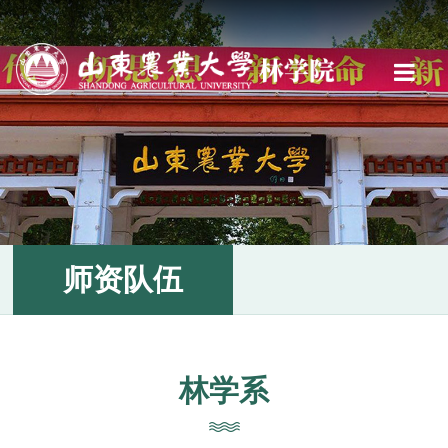
师资队伍
林学系